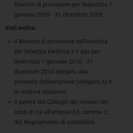
Bilancio di previsione per l'esercizio 1
gennaio 2009 - 31 dicembre 2009;
Visti inoltre:
il Bilancio di previsione dell'Autorità
per l'energia elettrica e il gas per
l'esercizio 1 gennaio 2010 - 31
dicembre 2010 allegato alla
presente deliberazione (
Allegato A
) e
la relativa relazione;
il parere del Collegio dei revisori dei
conti di cui all'articolo 63, comma 2,
del Regolamento di contabilità