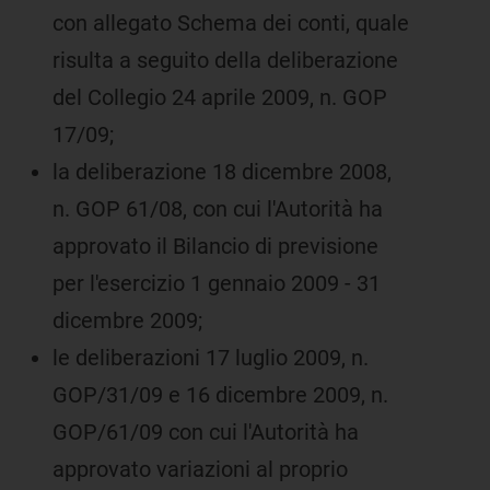
con allegato Schema dei conti, quale
risulta a seguito della deliberazione
del Collegio 24 aprile 2009, n. GOP
17/09;
la deliberazione 18 dicembre 2008,
n. GOP 61/08, con cui l'Autorità ha
approvato il Bilancio di previsione
per l'esercizio 1 gennaio 2009 - 31
dicembre 2009;
le deliberazioni 17 luglio 2009, n.
GOP/31/09 e 16 dicembre 2009, n.
GOP/61/09 con cui l'Autorità ha
approvato variazioni al proprio