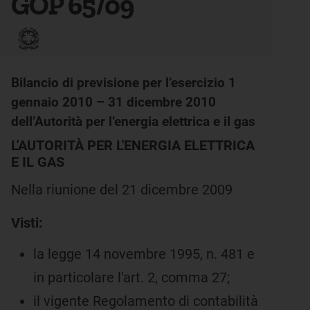
GOP 65/09
Bilancio di previsione per l’esercizio 1
gennaio 2010 – 31 dicembre 2010
dell’Autorità per l’energia elettrica e il gas
L'AUTORITÀ PER L'ENERGIA ELETTRICA
E IL GAS
Nella riunione del 21 dicembre 2009
Visti:
la legge 14 novembre 1995, n. 481 e
in particolare l'art. 2, comma 27;
il vigente Regolamento di contabilità