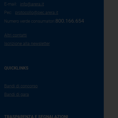
E-mail:
info@arera.it
Pec:
protocollo@pec.arera.it
800.166.654
Numero verde consumatori:
Altri contatti
Iscrizione alla newsletter
QUICKLINKS
Bandi di concorso
Bandi di gara
TRASPARENZA E SEGNALAZIONI