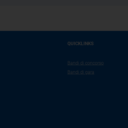
QUICKLINKS
Bandi di concorso
Bandi di gara