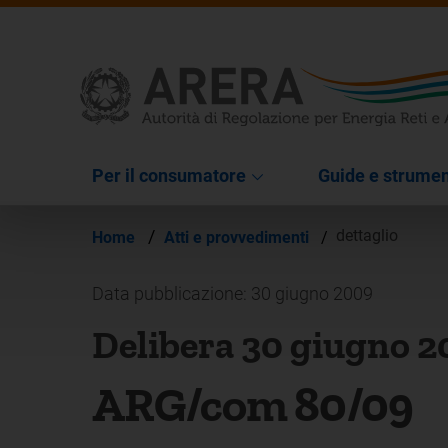
Per il consumatore
Guide e strumen
/
dettaglio
Home
Atti e provvedimenti
/
Data pubblicazione: 30 giugno 2009
Delibera 30 giugno 2
ARG/com 80/09