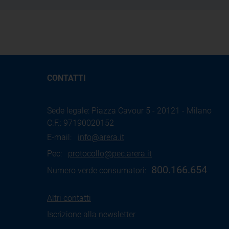
CONTATTI
Sede legale: Piazza Cavour 5 - 20121 - Milano
C.F.: 97190020152
E-mail:
info@arera.it
Pec:
protocollo@pec.arera.it
800.166.654
Numero verde consumatori:
Altri contatti
Iscrizione alla newsletter