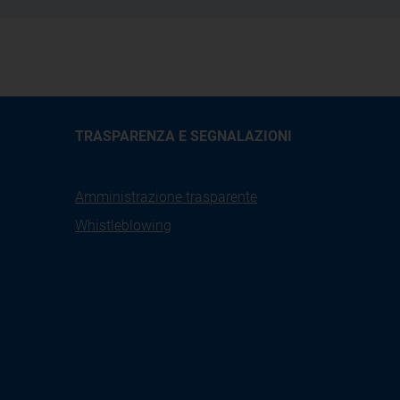
TRASPARENZA E SEGNALAZIONI
Amministrazione trasparente
Whistleblowing