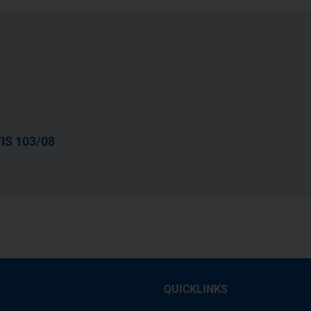
IS 103/08
QUICKLINKS