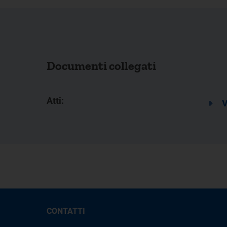
Documenti collegati
Atti:
V
CONTATTI