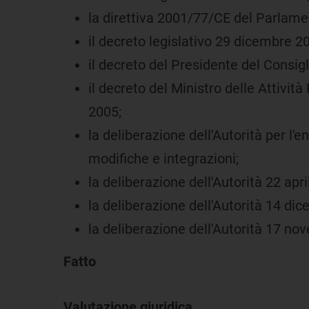
la direttiva 2001/77/CE del Parlame
il decreto legislativo 29 dicembre 20
il decreto del Presidente del Consig
il decreto del Ministro delle Attività
2005;
la deliberazione dell'Autorità per l'e
modifiche e integrazioni;
la deliberazione dell'Autorità 22 apri
la deliberazione dell'Autorità 14 di
la deliberazione dell'Autorità 17 n
Fatto
Valutazione giuridica