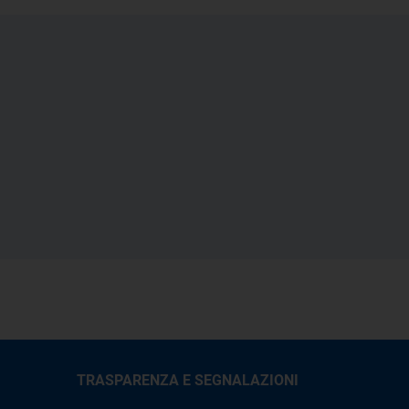
TRASPARENZA E SEGNALAZIONI