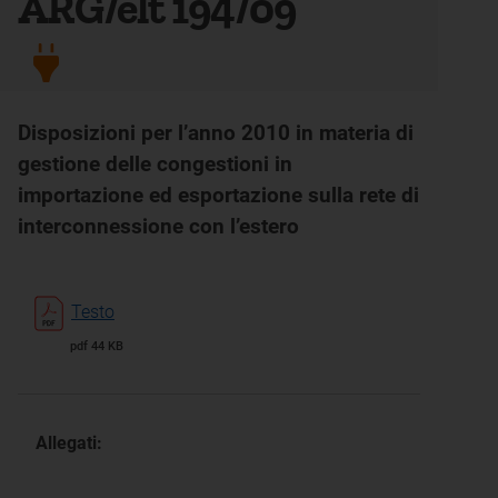
ARG/elt 194/09
Disposizioni per l’anno 2010 in materia di
gestione delle congestioni in
importazione ed esportazione sulla rete di
interconnessione con l’estero
Testo
pdf 44 KB
Allegati: