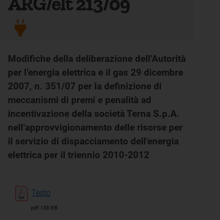
ARG/elt 213/09
Modifiche della deliberazione dell’Autorità
per l’energia elettrica e il gas 29 dicembre
2007, n. 351/07 per la definizione di
meccanismi di premi e penalità ad
incentivazione della società Terna S.p.A.
nell’approvvigionamento delle risorse per
il servizio di dispacciamento dell’energia
elettrica per il triennio 2010-2012
Testo
pdf 138 KB