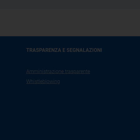
TRASPARENZA E SEGNALAZIONI
Amministrazione trasparente
Whistleblowing