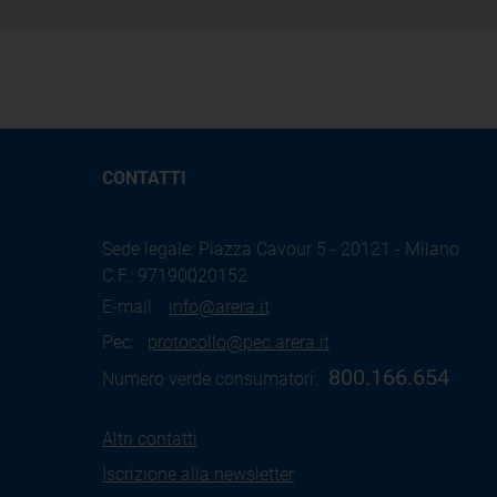
CONTATTI
Sede legale: Piazza Cavour 5 - 20121 - Milano
C.F.: 97190020152
E-mail:
info@arera.it
Pec:
protocollo@pec.arera.it
800.166.654
Numero verde consumatori:
Altri contatti
Iscrizione alla newsletter