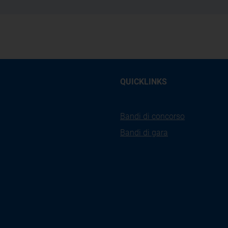
QUICKLINKS
Bandi di concorso
Bandi di gara