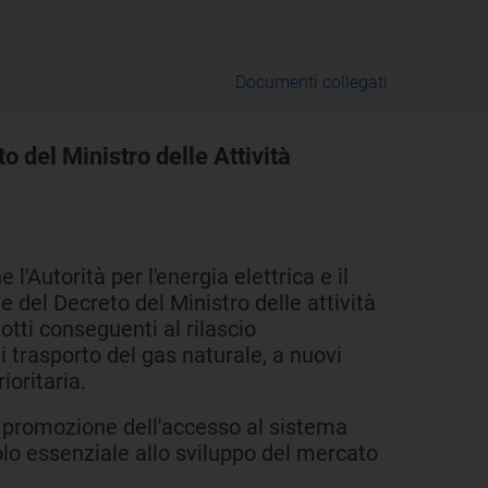
Documenti collegati
o del Ministro delle Attività
l'Autorità per l'energia elettrica e il
ve del Decreto del Ministro delle attività
otti conseguenti al rilascio
i trasporto del gas naturale, a nuovi
ioritaria.
a promozione dell'accesso al sistema
olo essenziale allo sviluppo del mercato