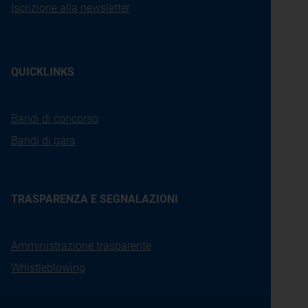
Iscrizione alla newsletter
QUICKLINKS
Bandi di concorso
Bandi di gara
TRASPARENZA E SEGNALAZIONI
Amministrazione trasparente
Whistleblowing