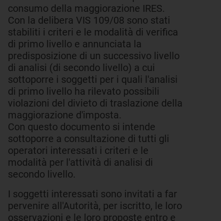
consumo della maggiorazione IRES.
Con la delibera VIS 109/08 sono stati
stabiliti i criteri e le modalità di verifica
di primo livello e annunciata la
predisposizione di un successivo livello
di analisi (di secondo livello) a cui
sottoporre i soggetti per i quali l'analisi
di primo livello ha rilevato possibili
violazioni del divieto di traslazione della
maggiorazione d'imposta.
Con questo documento si intende
sottoporre a consultazione di tutti gli
operatori interessati i criteri e le
modalità per l'attività di analisi di
secondo livello.
I soggetti interessati sono invitati a far
pervenire all'Autorità, per iscritto, le loro
osservazioni e le loro proposte entro e