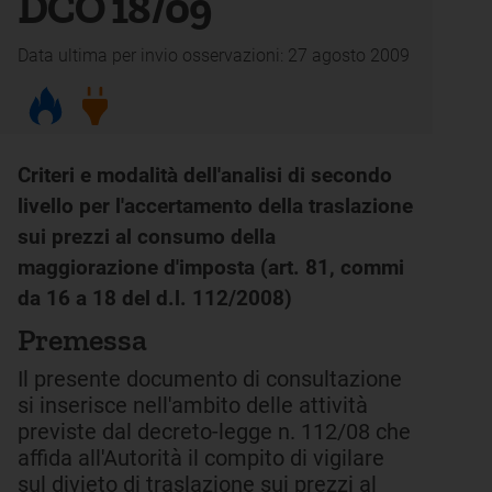
DCO 18/09
Data ultima per invio osservazioni: 27 agosto 2009
Criteri e modalità dell'analisi di secondo
livello per l'accertamento della traslazione
sui prezzi al consumo della
maggiorazione d'imposta (art. 81, commi
da 16 a 18 del d.l. 112/2008)
Premessa
Il presente documento di consultazione
si inserisce nell'ambito delle attività
previste dal decreto-legge n. 112/08 che
affida all'Autorità il compito di vigilare
sul divieto di traslazione sui prezzi al