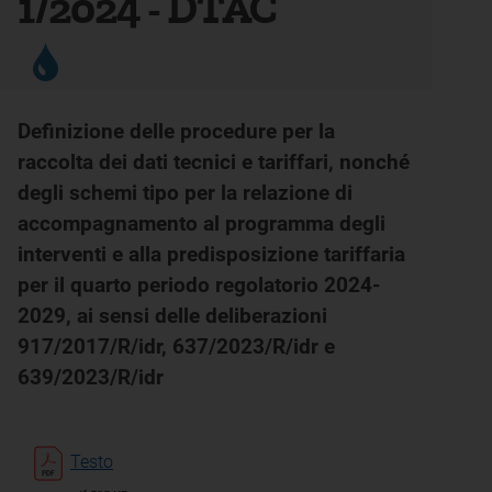
1/2024 - DTAC
Definizione delle procedure per la
raccolta dei dati tecnici e tariffari, nonché
degli schemi tipo per la relazione di
accompagnamento al programma degli
interventi e alla predisposizione tariffaria
per il quarto periodo regolatorio 2024-
2029, ai sensi delle deliberazioni
917/2017/R/idr, 637/2023/R/idr e
639/2023/R/idr
Testo