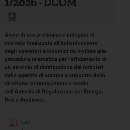
1/2026 - DCOM
Avvio di una preliminare indagine di
mercato finalizzata all’individuazione
degli operatori economici da invitare alla
procedura telematica per l’affidamento di
un servizio di distribuzione dei notiziari
delle agenzie di stampa a supporto della
direzione comunicazione e media
dell’Autorità di Regolazione per Energia
Reti e Ambiente.
Testo