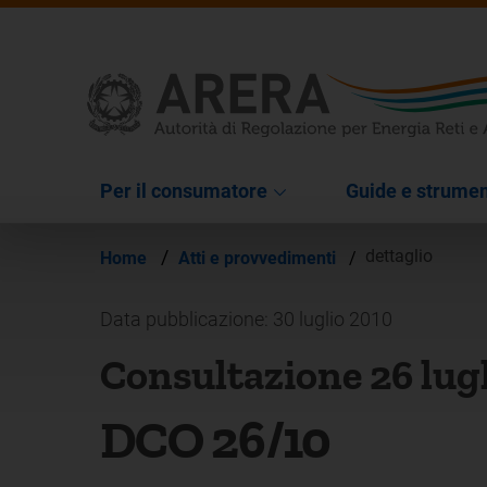
Per il consumatore
Guide e strumen
/
dettaglio
Home
Atti e provvedimenti
/
Data pubblicazione: 30 luglio 2010
Consultazione 26 lug
DCO 26/10