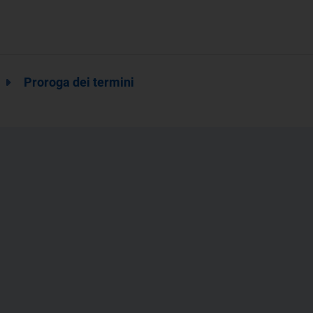
Proroga dei termini