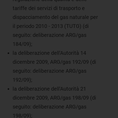
tariffe dei servizi di trasporto e
dispacciamento del gas naturale per
il periodo 2010 - 2013 (TUTG) (di
seguito: deliberazione ARG/gas
184/09);
la deliberazione dell'Autorità 14
dicembre 2009, ARG/gas 192/09 (di
seguito: deliberazione ARG/gas
192/09);
la deliberazione dell'Autorità 21
dicembre 2009, ARG/gas 198/09 (di
seguito: deliberazione ARG/gas
198/09);