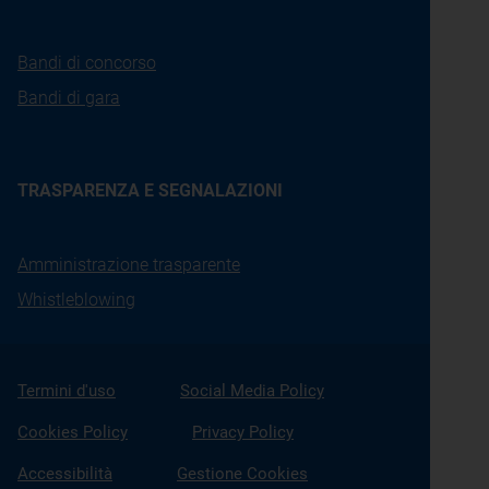
Bandi di concorso
Bandi di gara
TRASPARENZA E SEGNALAZIONI
Amministrazione trasparente
Whistleblowing
Termini d'uso
Social Media Policy
Cookies Policy
Privacy Policy
Accessibilità
Gestione Cookies