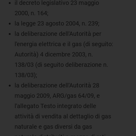
il decreto legislativo 23 maggio
2000, n. 164;
la legge 23 agosto 2004, n. 239;
la deliberazione dell'Autorità per
l'energia elettrica e il gas (di seguito:
Autorità) 4 dicembre 2003, n.
138/03 (di seguito deliberazione n.
138/03);
la deliberazione dell'Autorità 28
maggio 2009, ARG/gas 64/09, e
l'allegato Testo integrato delle
attività di vendita al dettaglio di gas
naturale e gas diversi da gas