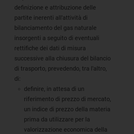
definizione e attribuzione delle
partite inerenti all'attività di
bilanciamento del gas naturale
insorgenti a seguito di eventuali
rettifiche dei dati di misura
successive alla chiusura del bilancio
di trasporto, prevedendo, tra l'altro,
di:
definire, in attesa di un
riferimento di prezzo di mercato,
un indice di prezzo della materia
prima da utilizzare per la
valorizzazione economica della