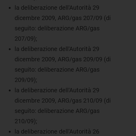
la deliberazione dell'Autorità 29
dicembre 2009, ARG/gas 207/09 (di
seguito: deliberazione ARG/gas
207/09);
la deliberazione dell'Autorità 29
dicembre 2009, ARG/gas 209/09 (di
seguito: deliberazione ARG/gas
209/09);
la deliberazione dell'Autorità 29
dicembre 2009, ARG/gas 210/09 (di
seguito: deliberazione ARG/gas
210/09);
la deliberazione dell'Autorità 26