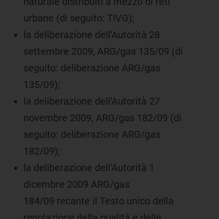
naturale distribuiti a mezzo di reti
urbane (di seguito: TIVG);
la deliberazione dell'Autorità 28
settembre 2009, ARG/gas 135/09 (di
seguito: deliberazione ARG/gas
135/09);
la deliberazione dell'Autorità 27
novembre 2009, ARG/gas 182/09 (di
seguito: deliberazione ARG/gas
182/09);
la deliberazione dell'Autorità 1
dicembre 2009 ARG/gas
184/09 recante il Testo unico della
regolazione della qualità e delle