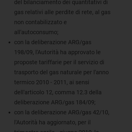
del bilanciamento dei quantitativi di
gas relativi alle perdite di rete, al gas
non contabilizzato e
all'autoconsumo;
con la deliberazione ARG/gas
198/09, l'Autorità ha approvato le
proposte tariffarie per il servizio di
trasporto del gas naturale per l'anno
termico 2010 - 2011, ai sensi
dell'articolo 12, comma 12.3 della
deliberazione ARG/gas 184/09;
con la deliberazione ARG/gas 42/10,
l'Autorità ha aggiornato, per il