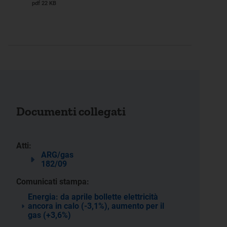
pdf 22 KB
Documenti collegati
Atti:
ARG/gas
182/09
Comunicati stampa:
Energia: da aprile bollette elettricità
ancora in calo (-3,1%), aumento per il
gas (+3,6%)