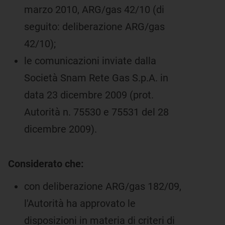
marzo 2010, ARG/gas 42/10 (di
seguito: deliberazione ARG/gas
42/10);
le comunicazioni inviate dalla
Società Snam Rete Gas S.p.A. in
data 23 dicembre 2009 (prot.
Autorità n. 75530 e 75531 del 28
dicembre 2009).
Considerato che:
con deliberazione ARG/gas 182/09,
l'Autorità ha approvato le
disposizioni in materia di criteri di