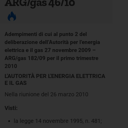
ARG/gas 46/10
Adempimenti di cui al punto 2 del
deliberazione dell’Autorità per l’energia
elettrica e il gas 27 novembre 2009 –
ARG/gas 182/09 per il primo trimestre
2010
L'AUTORITÀ PER L'ENERGIA ELETTRICA
E IL GAS
Nella riunione del 26 marzo 2010
Visti:
la legge 14 novembre 1995, n. 481;