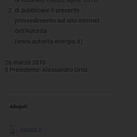
di pubblicare il presente
provvedimento sul sito internet
dell'Autorità
(www.autorita.energia.it).
26 marzo 2010
Il Presidente: Alessandro Ortis
Allegati:
Allegato B