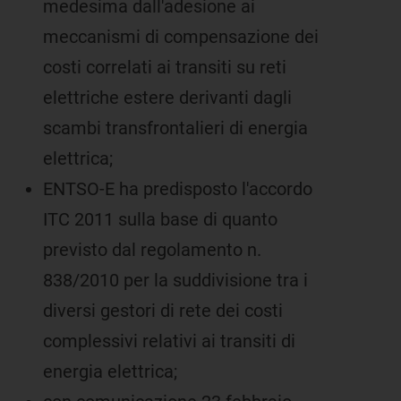
medesima dall'adesione ai
meccanismi di compensazione dei
costi correlati ai transiti su reti
elettriche estere derivanti dagli
scambi transfrontalieri di energia
elettrica;
ENTSO-E ha predisposto l'accordo
ITC 2011 sulla base di quanto
previsto dal regolamento n.
838/2010 per la suddivisione tra i
diversi gestori di rete dei costi
complessivi relativi ai transiti di
energia elettrica;