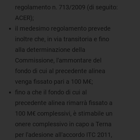
regolamento n. 713/2009 (di seguito:
ACER);
il medesimo regolamento prevede
inoltre che, in via transitoria e fino
alla determinazione della
Commissione, l'ammontare del
fondo di cui al precedente alinea
venga fissato pari a 100 M€;
fino a che il fondo di cui al
precedente alinea rimarrà fissato a
100 M€ complessivi, è stimabile un
onere complessivo in capo a Terna
per l'adesione all'accordo ITC 2011,