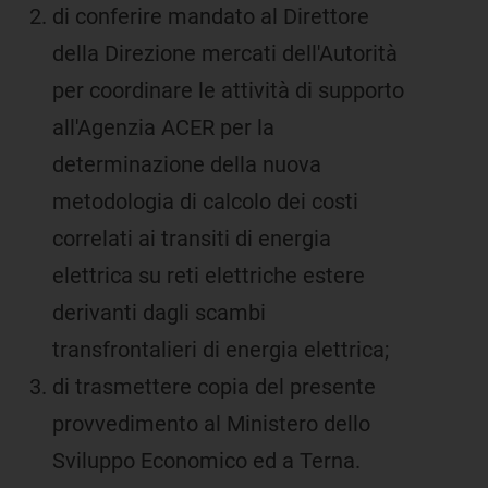
di conferire mandato al Direttore
della Direzione mercati dell'Autorità
per coordinare le attività di supporto
all'Agenzia ACER per la
determinazione della nuova
metodologia di calcolo dei costi
correlati ai transiti di energia
elettrica su reti elettriche estere
derivanti dagli scambi
transfrontalieri di energia elettrica;
di trasmettere copia del presente
provvedimento al Ministero dello
Sviluppo Economico ed a Terna.