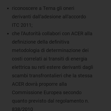
riconoscere a Terna gli oneri
derivanti dall'adesione all'accordo
ITC 2011;
che l'Autorità collabori con ACER alla
definizione della definitiva
metodologia di determinazione dei
costi correlati ai transiti di energia
elettrica su reti estere derivanti dagli
scambi transfrontalieri che la stessa
ACER dovrà proporre alla
Commissione Europea secondo
quanto previsto dal regolamento n.
838/2010