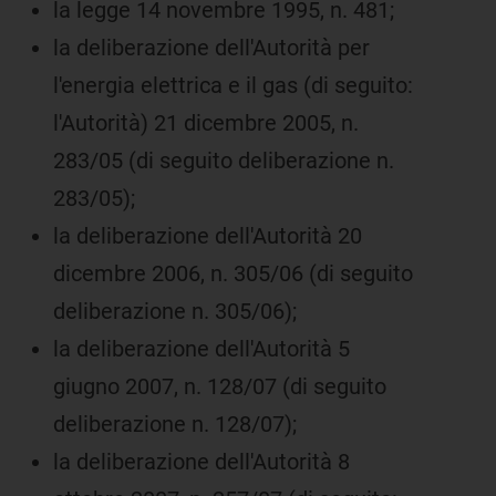
la legge 14 novembre 1995, n. 481;
la deliberazione dell'Autorità per
l'energia elettrica e il gas (di seguito:
l'Autorità) 21 dicembre 2005, n.
283/05 (di seguito deliberazione n.
283/05);
la deliberazione dell'Autorità 20
dicembre 2006, n. 305/06 (di seguito
deliberazione n. 305/06);
la deliberazione dell'Autorità 5
giugno 2007, n. 128/07 (di seguito
deliberazione n. 128/07);
la deliberazione dell'Autorità 8