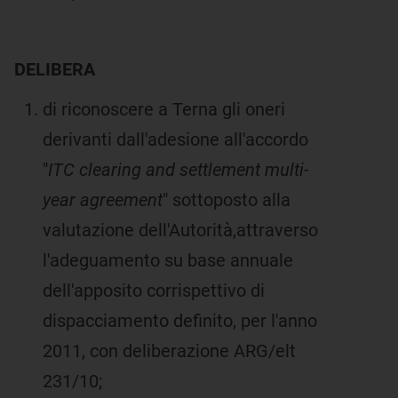
DELIBERA
di riconoscere a Terna gli oneri
derivanti dall'adesione all'accordo
"
ITC clearing and settlement multi-
year agreement
" sottoposto alla
valutazione dell'Autorità,attraverso
l'adeguamento su base annuale
dell'apposito corrispettivo di
dispacciamento definito, per l'anno
2011, con deliberazione ARG/elt
231/10;