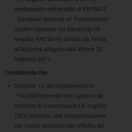
predisposto nell'ambito di ENTSO-E
-
European Network of Transmission
System Operator for Electricity
(di
seguito: ENTSO-E) inviato da Terna
all'Autorità allegato alla lettera 23
febbraio 2011.
Considerato che:
l'articolo 13 del regolamento n.
714/2009 prevede che i gestori del
sistema di trasmissione (di seguito:
TSO) ricevano una compensazione
per i costi sostenuti per effetto del