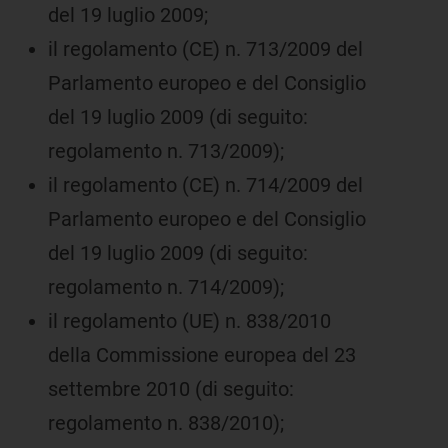
del 19 luglio 2009;
il regolamento (CE) n. 713/2009 del
Parlamento europeo e del Consiglio
del 19 luglio 2009 (di seguito:
regolamento n. 713/2009);
il regolamento (CE) n. 714/2009 del
Parlamento europeo e del Consiglio
del 19 luglio 2009 (di seguito:
regolamento n. 714/2009);
il regolamento (UE) n. 838/2010
della Commissione europea del 23
settembre 2010 (di seguito:
regolamento n. 838/2010);