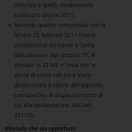
inferiore a quello mediamente
sostenuto sino al 2011;
secondo quanto comunicato con la
lettera 23 febbraio 2011 l'onere
complessivo derivante a Terna
dall'adesione agli accordi ITC è
stimato in 33 M€ in linea con le
stime di costo con cui è stato
determinato il valore dell'apposito
corrispettivo di dispacciamento di
cui alla deliberazione ARG/elt
231/10.
Ritenuto che sia opportuno: