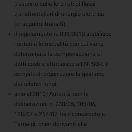
trasporto sulle loro reti di flussi
transfrontalieri di energia elettrica
(di seguito: transiti);
il regolamento n. 838/2010 stabilisce
i criteri e le modalità con cui viene
determinata la compensazione di
detti costi e attribuisce a ENTSO-E il
compito di organizzare la gestione
dei relativi fondi;
sino al 2010 l'Autorità, con le
deliberazioni n. 238/05, 305/06,
128/07 e 257/07, ha riconosciuto a
Terna gli oneri derivanti alla