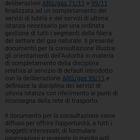
deliberazioni
ARG/gas 71/11
e
99/11
finalizzata ad un completamento dei
servizi di tutela e dei servizi di ultima
istanza necessario per una ordinata
gestione di tutti i segmenti della filiera
del settore del gas naturale. Il presente
documento per la consultazione illustra
gli orientamenti dell'Autorità in materia
di completamento della disciplina
relativa al servizio di default introdotto
con la deliberazione
ARG/gas 99/11
e
definisce la disciplina dei servizi di
ultima istanza con riferimento ai punti di
riconsegna della rete di trasporto.
Il documento per la consultazione viene
diffuso per offrire l'opportunità, a tutti i
soggetti interessati, di formulare
osservazioni e proposte in merito agli