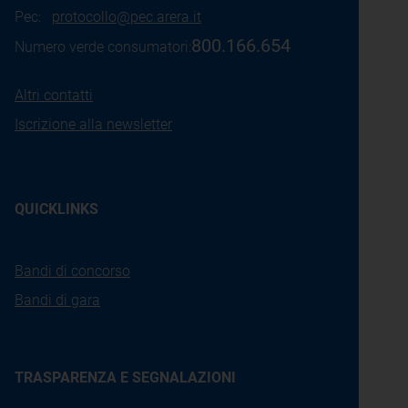
Pec:
protocollo@pec.arera.it
800.166.654
Numero verde consumatori:
Altri contatti
Iscrizione alla newsletter
QUICKLINKS
Bandi di concorso
Bandi di gara
TRASPARENZA E SEGNALAZIONI