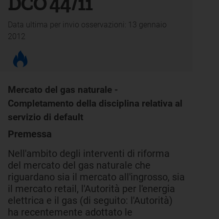
DCO 44/11
Data ultima per invio osservazioni: 13 gennaio
2012
Mercato del gas naturale -
Completamento della disciplina relativa al
servizio di default
Premessa
Nell'ambito degli interventi di riforma
del mercato del gas naturale che
riguardano sia il mercato all'ingrosso, sia
il mercato retail, l'Autorità per l'energia
elettrica e il gas (di seguito: l'Autorità)
ha recentemente adottato le