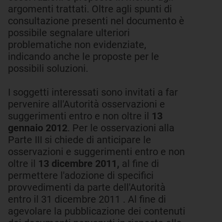
argomenti trattati. Oltre agli spunti di
consultazione presenti nel documento è
possibile segnalare ulteriori
problematiche non evidenziate,
indicando anche le proposte per le
possibili soluzioni.
I soggetti interessati sono invitati a far
pervenire all'Autorità osservazioni e
suggerimenti entro e non oltre il
13
gennaio
2012
. Per le osservazioni alla
Parte III si chiede di anticipare le
osservazioni e suggerimenti entro e non
oltre il
13 dicembre 2011,
al fine di
permettere l'adozione di specifici
provvedimenti da parte dell'Autorità
entro il 31 dicembre 2011
. Al fine di
agevolare la pubblicazione dei contenuti