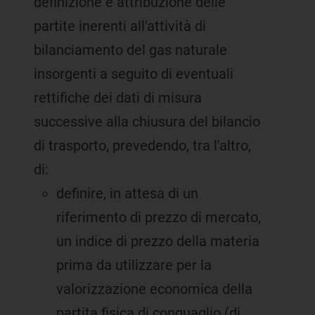
definizione e attribuzione delle
partite inerenti all'attività di
bilanciamento del gas naturale
insorgenti a seguito di eventuali
rettifiche dei dati di misura
successive alla chiusura del bilancio
di trasporto, prevedendo, tra l'altro,
di:
definire, in attesa di un
riferimento di prezzo di mercato,
un indice di prezzo della materia
prima da utilizzare per la
valorizzazione economica della
partita fisica di conguaglio (di