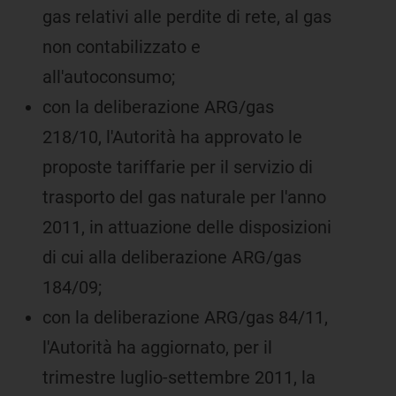
gas relativi alle perdite di rete, al gas
non contabilizzato e
all'autoconsumo;
con la deliberazione ARG/gas
218/10, l'Autorità ha approvato le
proposte tariffarie per il servizio di
trasporto del gas naturale per l'anno
2011, in attuazione delle disposizioni
di cui alla deliberazione ARG/gas
184/09;
con la deliberazione ARG/gas 84/11,
l'Autorità ha aggiornato, per il
trimestre luglio-settembre 2011, la