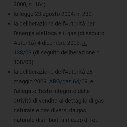
2000, n. 164;
la legge 23 agosto 2004, n. 239;
la deliberazione dell'Autorità per
l'energia elettrica e il gas (di seguito:
Autorità) 4 dicembre 2003,
n.
138/03
(di seguito deliberazione n.
138/03);
la deliberazione dell'Autorità 28
maggio 2009,
ARG/gas 64/09
, e
l'allegato Testo integrato delle
attività di vendita al dettaglio di gas
naturale e gas diversi da gas
naturale distribuiti a mezzo di reti