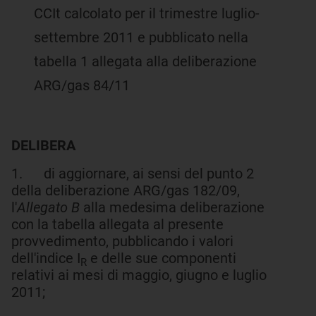
CCIt calcolato per il trimestre luglio-
settembre 2011 e pubblicato nella
tabella 1 allegata alla deliberazione
ARG/gas 84/11
DELIBERA
1. di aggiornare, ai sensi del punto 2
della deliberazione ARG/gas 182/09,
l'
Allegato B
alla medesima deliberazione
con la tabella allegata al presente
provvedimento, pubblicando i valori
dell'indice I
e delle sue componenti
R
relativi ai mesi di maggio, giugno e luglio
2011;