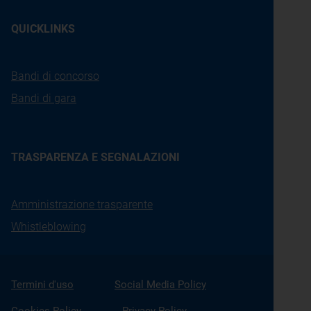
QUICKLINKS
Bandi di concorso
Bandi di gara
TRASPARENZA E SEGNALAZIONI
Amministrazione trasparente
Whistleblowing
Termini d'uso
Social Media Policy