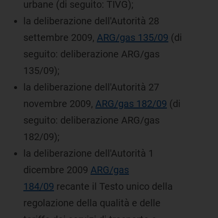
urbane (di seguito: TIVG);
la deliberazione dell'Autorità 28
settembre 2009,
ARG/gas 135/09
(di
seguito: deliberazione ARG/gas
135/09);
la deliberazione dell'Autorità 27
novembre 2009,
ARG/gas 182/09
(di
seguito: deliberazione ARG/gas
182/09);
la deliberazione dell'Autorità 1
dicembre 2009
ARG/gas
184/09
recante il Testo unico della
regolazione della qualità e delle