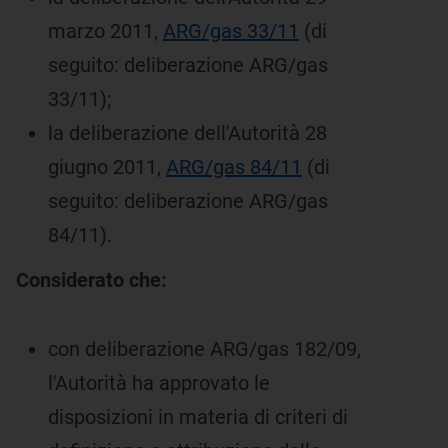
marzo 2011,
ARG/gas 33/11
(di
seguito: deliberazione ARG/gas
33/11);
la deliberazione dell'Autorità 28
giugno 2011,
ARG/gas 84/11
(di
seguito: deliberazione ARG/gas
84/11).
Considerato che:
con deliberazione ARG/gas 182/09,
l'Autorità ha approvato le
disposizioni in materia di criteri di