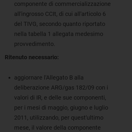
componente di commercializzazione
all'ingrosso CCIt, di cui all'articolo 6
del TIVG, secondo quanto riportato
nella tabella 1 allegata medesimo
provvedimento.
Ritenuto necessario:
aggiornare l'Allegato B alla
deliberazione ARG/gas 182/09 con i
valori di IR, e delle sue componenti,
per i mesi di maggio, giugno e luglio
2011, utilizzando, per quest'ultimo
mese, il valore della componente