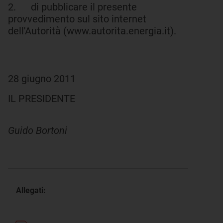
2. di pubblicare il presente
provvedimento sul sito internet
dell'Autorità (www.autorita.energia.it).
28 giugno 2011
IL PRESIDENTE
Guido Bortoni
Allegati: