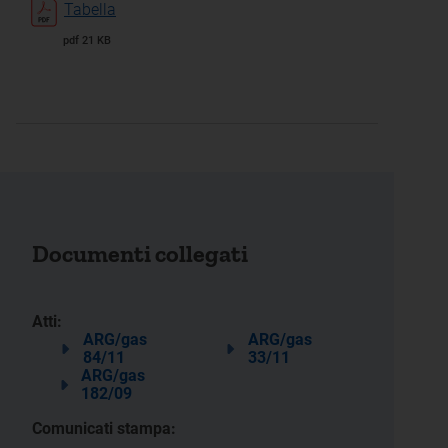
Tabella
pdf 21 KB
Documenti collegati
Atti:
ARG/gas
ARG/gas
84/11
33/11
ARG/gas
182/09
Comunicati stampa: