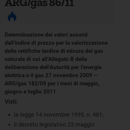
ARG/gas 86/11
Determinazione dei valori assunti
dall’indice di prezzo per la valorizzazione
delle rettifiche tardive di misura del gas
naturale di cui all’Allegato B della
deliberazione dell’Autorità per l’energia
elettrica e il gas 27 novembre 2009 –
ARG/gas 182/09 per i mesi di maggio,
giugno e luglio 2011
Visti:
la legge 14 novembre 1995, n. 481;
il decreto legislativo 23 maggio