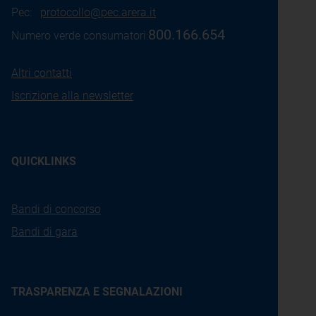
Pec:
protocollo@pec.arera.it
800.166.654
Numero verde consumatori:
Altri contatti
Iscrizione alla newsletter
QUICKLINKS
Bandi di concorso
Bandi di gara
TRASPARENZA E SEGNALAZIONI