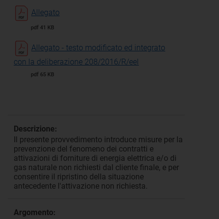
Allegato
pdf 41 KB
Allegato - testo modificato ed integrato
con la deliberazione 208/2016/R/eel
pdf 65 KB
Descrizione:
Il presente provvedimento introduce misure per la
prevenzione del fenomeno dei contratti e
attivazioni di forniture di energia elettrica e/o di
gas naturale non richiesti dal cliente finale, e per
consentire il ripristino della situazione
antecedente l'attivazione non richiesta.
Argomento: