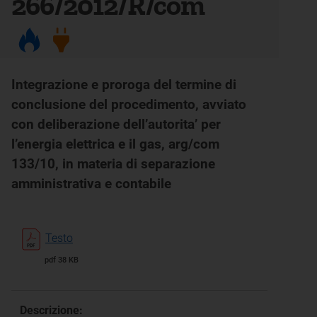
266/2012/R/com
Integrazione e proroga del termine di
conclusione del procedimento, avviato
con deliberazione dell’autorita’ per
l’energia elettrica e il gas, arg/com
133/10, in materia di separazione
amministrativa e contabile
Testo
pdf 38 KB
Descrizione: