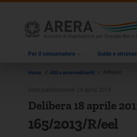
Per il consumatore
Guide e strumen
/
dettaglio
Home
Atti e provvedimenti
/
Data pubblicazione: 24 aprile 2013
Delibera 18 aprile 20
165/2013/R/eel