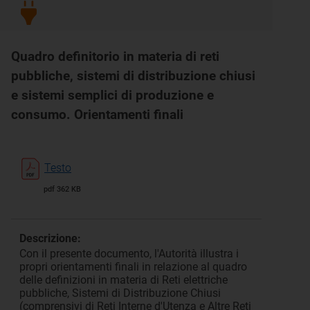
Quadro definitorio in materia di reti
pubbliche, sistemi di distribuzione chiusi
e sistemi semplici di produzione e
consumo. Orientamenti finali
Testo
pdf 362 KB
Descrizione:
Con il presente documento, l'Autorità illustra i
propri orientamenti finali in relazione al quadro
delle definizioni in materia di Reti elettriche
pubbliche, Sistemi di Distribuzione Chiusi
(comprensivi di Reti Interne d'Utenza e Altre Reti