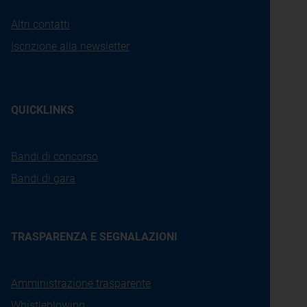
Altri contatti
Iscrizione alla newsletter
QUICKLINKS
Bandi di concorso
Bandi di gara
TRASPARENZA E SEGNALAZIONI
Amministrazione trasparente
Whistleblowing