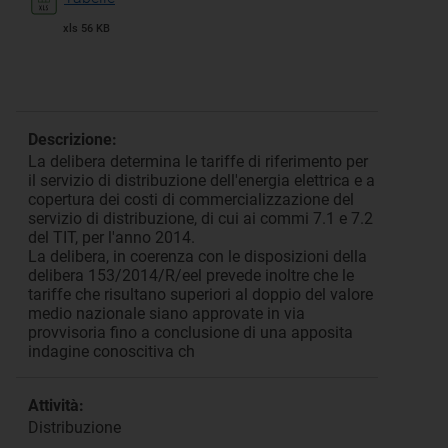
xls 56 KB
Descrizione:
La delibera determina le tariffe di riferimento per
il servizio di distribuzione dell'energia elettrica e a
copertura dei costi di commercializzazione del
servizio di distribuzione, di cui ai commi 7.1 e 7.2
del TIT, per l'anno 2014.
La delibera, in coerenza con le disposizioni della
delibera 153/2014/R/eel prevede inoltre che le
tariffe che risultano superiori al doppio del valore
medio nazionale siano approvate in via
provvisoria fino a conclusione di una apposita
indagine conoscitiva ch
Attività:
Distribuzione