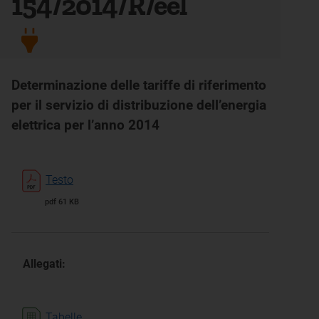
154/2014/R/eel
Determinazione delle tariffe di riferimento
per il servizio di distribuzione dell’energia
elettrica per l’anno 2014
Testo
pdf 61 KB
Allegati:
Tabelle