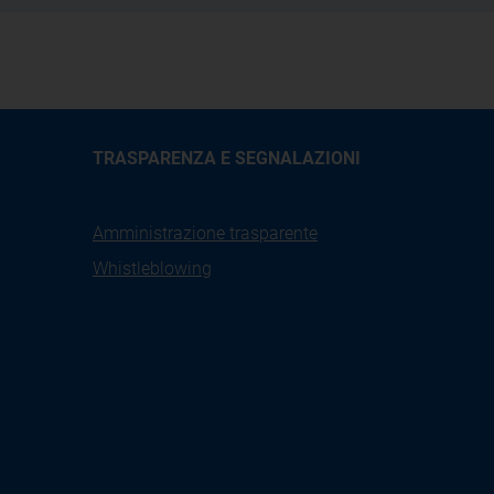
TRASPARENZA E SEGNALAZIONI
Amministrazione trasparente
Whistleblowing