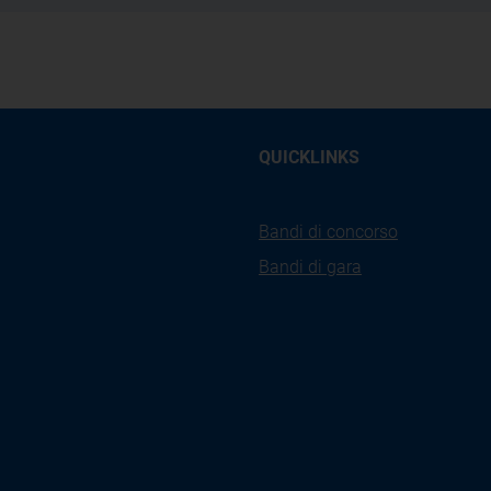
QUICKLINKS
Bandi di concorso
Bandi di gara