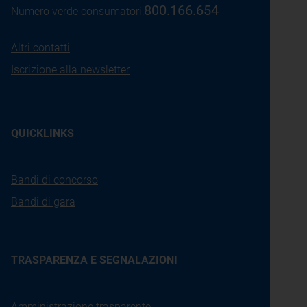
800.166.654
Numero verde consumatori:
Altri contatti
Iscrizione alla newsletter
QUICKLINKS
Bandi di concorso
Bandi di gara
TRASPARENZA E SEGNALAZIONI
Amministrazione trasparente