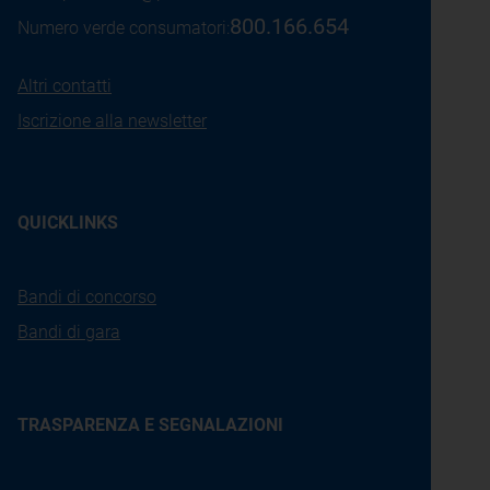
800.166.654
Numero verde consumatori:
Altri contatti
Iscrizione alla newsletter
QUICKLINKS
Bandi di concorso
Bandi di gara
TRASPARENZA E SEGNALAZIONI