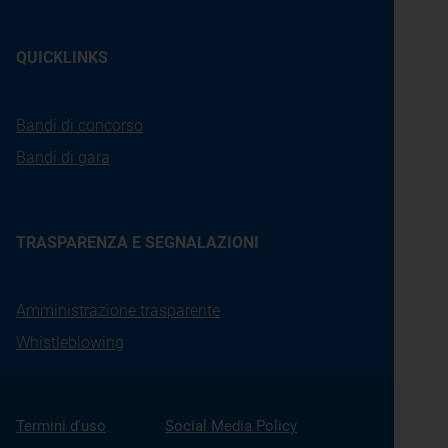
QUICKLINKS
Bandi di concorso
Bandi di gara
TRASPARENZA E SEGNALAZIONI
Amministrazione trasparente
Whistleblowing
Termini d'uso
Social Media Policy