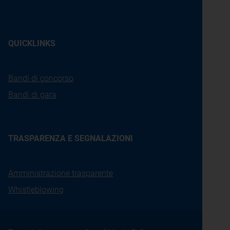
QUICKLINKS
Bandi di concorso
Bandi di gara
TRASPARENZA E SEGNALAZIONI
Amministrazione trasparente
Whistleblowing