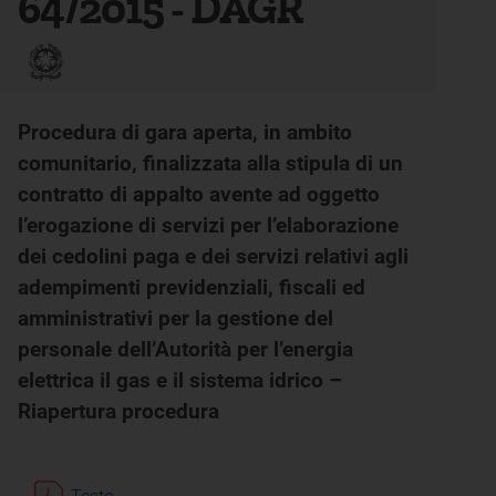
64/2015 - DAGR
Procedura di gara aperta, in ambito
comunitario, finalizzata alla stipula di un
contratto di appalto avente ad oggetto
l’erogazione di servizi per l’elaborazione
dei cedolini paga e dei servizi relativi agli
adempimenti previdenziali, fiscali ed
amministrativi per la gestione del
personale dell’Autorità per l’energia
elettrica il gas e il sistema idrico –
Riapertura procedura