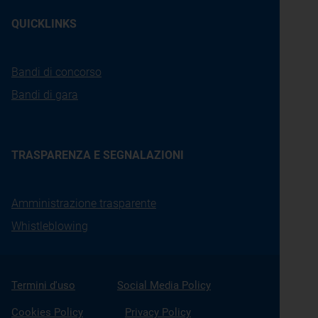
QUICKLINKS
Bandi di concorso
Bandi di gara
TRASPARENZA E SEGNALAZIONI
Amministrazione trasparente
Whistleblowing
Termini d'uso
Social Media Policy
Cookies Policy
Privacy Policy