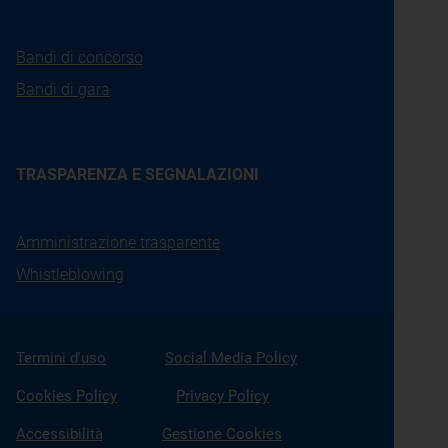
Bandi di concorso
Bandi di gara
TRASPARENZA E SEGNALAZIONI
Amministrazione trasparente
Whistleblowing
Termini d'uso
Social Media Policy
Cookies Policy
Privacy Policy
Accessibilità
Gestione Cookies