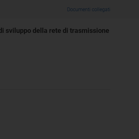
Documenti collegati
i sviluppo della rete di trasmissione