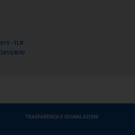
015 - TLR
2015/R/tlr
TRASPARENZA E SEGNALAZIONI