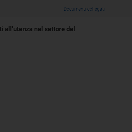
Documenti collegati
i all’utenza nel settore del