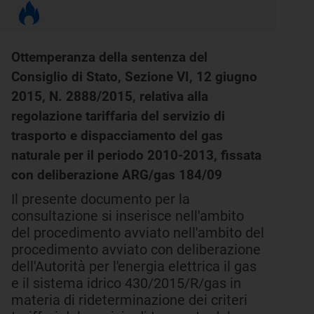
Ottemperanza della sentenza del
Consiglio di Stato, Sezione VI, 12 giugno
2015, N. 2888/2015, relativa alla
regolazione tariffaria del servizio di
trasporto e dispacciamento del gas
naturale per il periodo 2010-2013, fissata
con deliberazione ARG/gas 184/09
Il presente documento per la
consultazione si inserisce nell'ambito
del procedimento avviato nell'ambito del
procedimento avviato con deliberazione
dell'Autorità per l'energia elettrica il gas
e il sistema idrico 430/2015/R/gas in
materia di rideterminazione dei criteri