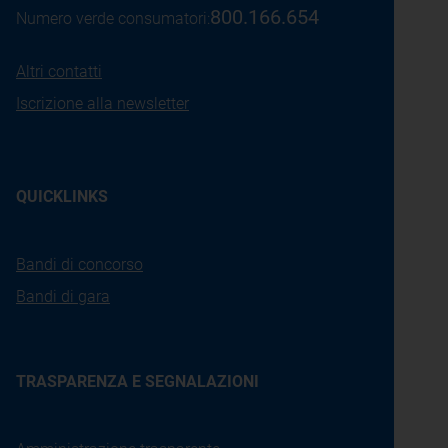
800.166.654
Numero verde consumatori:
Altri contatti
Iscrizione alla newsletter
QUICKLINKS
Bandi di concorso
Bandi di gara
TRASPARENZA E SEGNALAZIONI