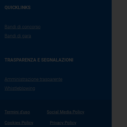
QUICKLINKS
Bandi di concorso
Bandi di gara
TRASPARENZA E SEGNALAZIONI
Amministrazione trasparente
Whistleblowing
Termini d'uso
Social Media Policy
Cookies Policy
Privacy Policy