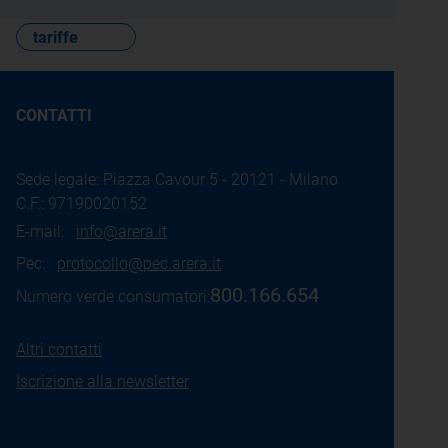
tariffe
CONTATTI
Sede legale: Piazza Cavour 5 - 20121 - Milano
C.F.: 97190020152
E-mail:
info@arera.it
Pec:
protocollo@pec.arera.it
800.166.654
Numero verde consumatori:
Altri contatti
Iscrizione alla newsletter