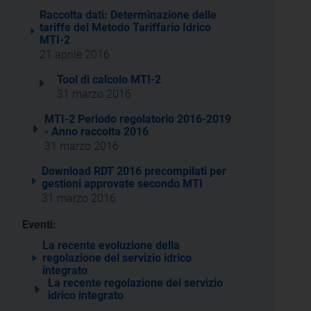
Raccolta dati: Determinazione delle
tariffe del Metodo Tariffario Idrico
MTI-2
21 aprile 2016
Tool di calcolo MTI-2
31 marzo 2016
MTI-2 Periodo regolatorio 2016-2019
- Anno raccolta 2016
31 marzo 2016
Download RDT 2016 precompilati per
gestioni approvate secondo MTI
31 marzo 2016
Eventi:
La recente evoluzione della
regolazione del servizio idrico
integrato
La recente regolazione del servizio
idrico integrato