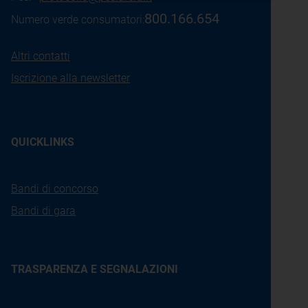
800.166.654
Numero verde consumatori:
Altri contatti
Iscrizione alla newsletter
QUICKLINKS
Bandi di concorso
Bandi di gara
TRASPARENZA E SEGNALAZIONI