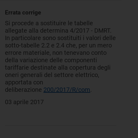
Errata corrige
Si procede a sostituire le tabelle
allegate alla determina 4/2017 - DMRT.
In particolare sono sostituiti i valori delle
sotto-tabelle 2.2 e 2.4 che, per un mero
errore materiale, non tenevano conto
della variazione delle componenti
tariffarie destinate alla copertura degli
oneri generali del settore elettrico,
apportata con
deliberazione
200/2017/R/com
.
03 aprile 2017