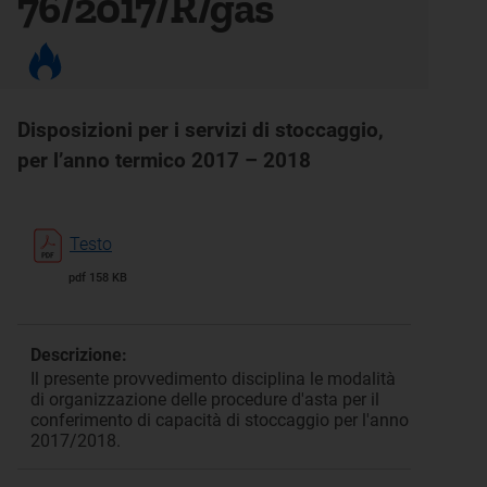
76/2017/R/gas
Disposizioni per i servizi di stoccaggio,
per l’anno termico 2017 – 2018
Testo
pdf 158 KB
Descrizione:
Il presente provvedimento disciplina le modalità
di organizzazione delle procedure d'asta per il
conferimento di capacità di stoccaggio per l'anno
2017/2018.