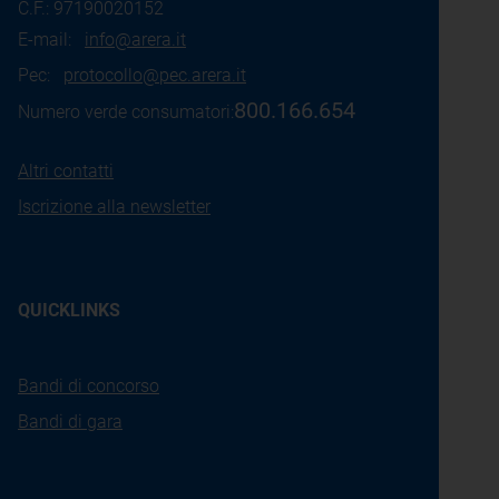
C.F.: 97190020152
E-mail:
info@arera.it
Pec:
protocollo@pec.arera.it
800.166.654
Numero verde consumatori:
Altri contatti
Iscrizione alla newsletter
QUICKLINKS
Bandi di concorso
Bandi di gara