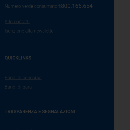
800.166.654
Numero verde consumatori:
Altri contatti
Iscrizione alla newsletter
QUICKLINKS
Bandi di concorso
Bandi di gara
TRASPARENZA E SEGNALAZIONI