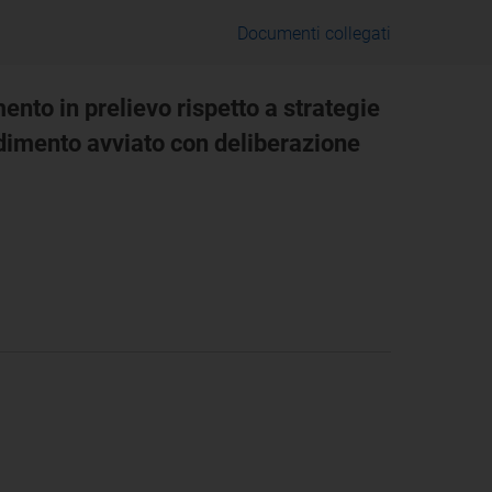
Documenti collegati
ento in prelievo rispetto a strategie
edimento avviato con deliberazione