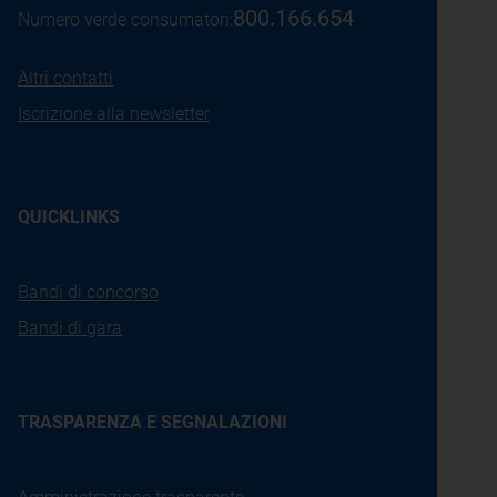
800.166.654
Numero verde consumatori:
Altri contatti
Iscrizione alla newsletter
QUICKLINKS
Bandi di concorso
Bandi di gara
TRASPARENZA E SEGNALAZIONI