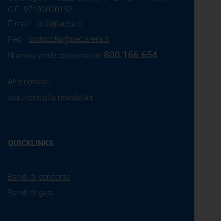
C.F.: 97190020152
E-mail:
info@arera.it
Pec:
protocollo@pec.arera.it
800.166.654
Numero verde consumatori:
Altri contatti
Iscrizione alla newsletter
QUICKLINKS
Bandi di concorso
Bandi di gara