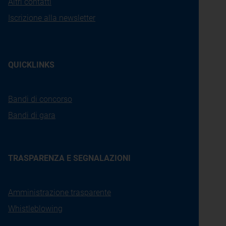
Altri contatti
Iscrizione alla newsletter
QUICKLINKS
Bandi di concorso
Bandi di gara
TRASPARENZA E SEGNALAZIONI
Amministrazione trasparente
Whistleblowing