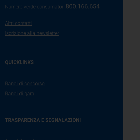
800.166.654
Numero verde consumatori:
Altri contatti
Iscrizione alla newsletter
QUICKLINKS
Bandi di concorso
Bandi di gara
TRASPARENZA E SEGNALAZIONI