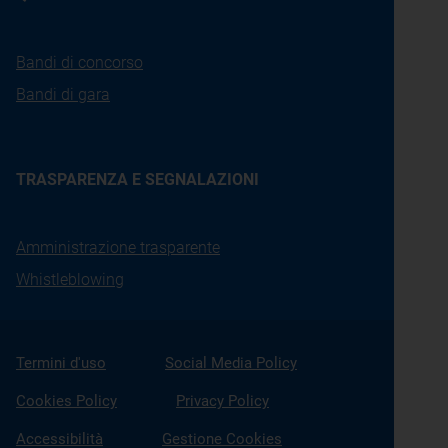
Bandi di concorso
Bandi di gara
TRASPARENZA E SEGNALAZIONI
Amministrazione trasparente
Whistleblowing
Termini d'uso
Social Media Policy
Cookies Policy
Privacy Policy
Accessibilità
Gestione Cookies