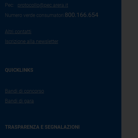
Pec:
protocollo@pec.arera.it
800.166.654
Numero verde consumatori:
Altri contatti
Iscrizione alla newsletter
QUICKLINKS
Bandi di concorso
Bandi di gara
TRASPARENZA E SEGNALAZIONI