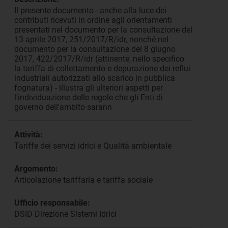
Il presente documento - anche alla luce dei
contributi ricevuti in ordine agli orientamenti
presentati nel documento per la consultazione del
13 aprile 2017, 251/2017/R/idr, nonché nel
documento per la consultazione del 8 giugno
2017, 422/2017/R/idr (attinente, nello specifico
la tariffa di collettamento e depurazione dei reflui
industriali autorizzati allo scarico in pubblica
fognatura) - illustra gli ulteriori aspetti per
l'individuazione delle regole che gli Enti di
governo dell'ambito sarann
Attività:
Tariffe dei servizi idrici e Qualità ambientale
Argomento:
Articolazione tariffaria e tariffa sociale
Ufficio responsabile:
DSID Direzione Sistemi Idrici