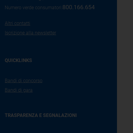
800.166.654
Numero verde consumatori:
Altri contatti
Iscrizione alla newsletter
QUICKLINKS
Bandi di concorso
Bandi di gara
TRASPARENZA E SEGNALAZIONI