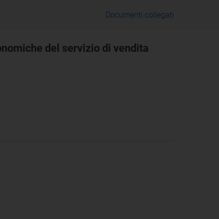
Documenti collegati
onomiche del servizio di vendita