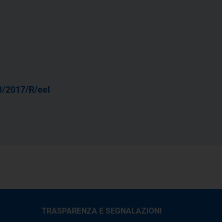
3/2017/R/eel
TRASPARENZA E SEGNALAZIONI