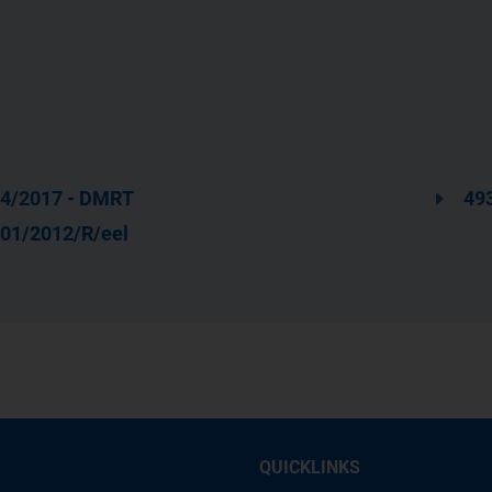
4/2017 - DMRT
49
01/2012/R/eel
QUICKLINKS