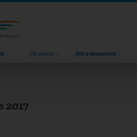
ti
Chi siamo
Atti e documenti
e 2017