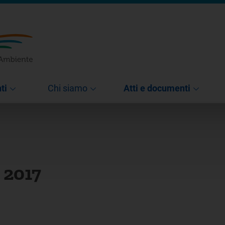
ti
Chi siamo
Atti e documenti
 2017