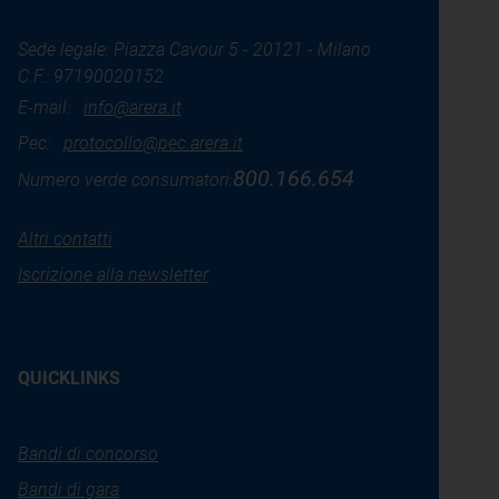
Sede legale: Piazza Cavour 5 - 20121 - Milano
C.F.: 97190020152
E-mail:
info@arera.it
Pec:
protocollo@pec.arera.it
800.166.654
Numero verde consumatori:
Altri contatti
Iscrizione alla newsletter
QUICKLINKS
Bandi di concorso
Bandi di gara