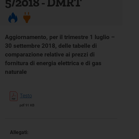
5/2018 - DMRT
Aggiornamento, per il trimestre 1 luglio –
30 settembre 2018, delle tabelle di
comparazione relative ai prezzi di
fornitura di energia elettrica e di gas
naturale
Testo
pdf 91 KB
Allegati: