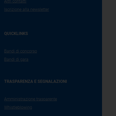
Altri contatti
Iscrizione alla newsletter
QUICKLINKS
Bandi di concorso
Bandi di gara
TRASPARENZA E SEGNALAZIONI
Amministrazione trasparente
Whistleblowing