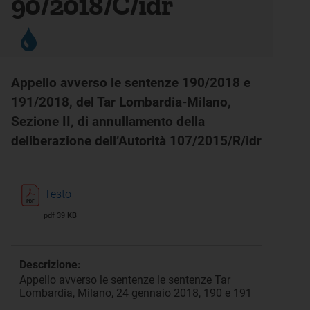
90/2018/C/idr
Appello avverso le sentenze 190/2018 e
191/2018, del Tar Lombardia-Milano,
Sezione II, di annullamento della
deliberazione dell’Autorità 107/2015/R/idr
Testo
pdf 39 KB
Descrizione:
Appello avverso le sentenze le sentenze Tar
Lombardia, Milano, 24 gennaio 2018, 190 e 191