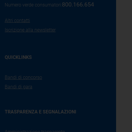
800.166.654
Numero verde consumatori:
Altri contatti
Iscrizione alla newsletter
QUICKLINKS
Bandi di concorso
Bandi di gara
TRASPARENZA E SEGNALAZIONI
Amministrazione trasparente