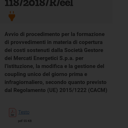
118/2018/R/eel
Avvio di procedimento per la formazione
di provvedimenti in materia di copertura
dei costi sostenuti dalla Società Gestore
dei Mercati Energetici S.p.a. per
l’istituzione, la modifica e la gestione del
coupling unico del giorno prima e
infragiornaliero, secondo quanto previsto
dal Regolamento (UE) 2015/1222 (CACM)
Testo
pdf 55 KB