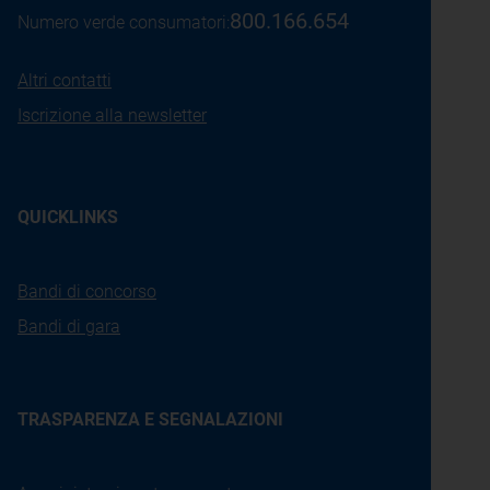
800.166.654
Numero verde consumatori:
Altri contatti
Iscrizione alla newsletter
QUICKLINKS
Bandi di concorso
Bandi di gara
TRASPARENZA E SEGNALAZIONI