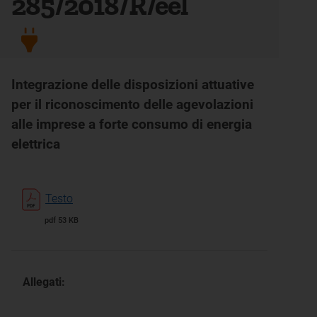
285/2018/R/eel
Integrazione delle disposizioni attuative
per il riconoscimento delle agevolazioni
alle imprese a forte consumo di energia
elettrica
Testo
pdf 53 KB
Allegati: